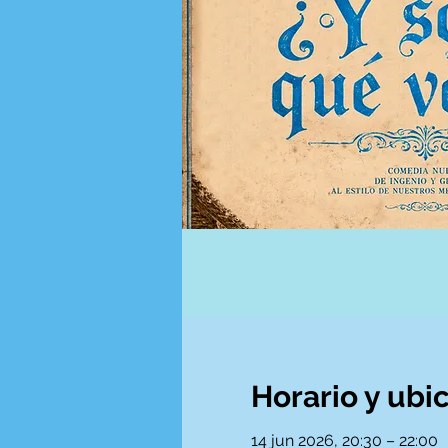
Horario y ubi
14 jun 2026, 20:30 – 22:00