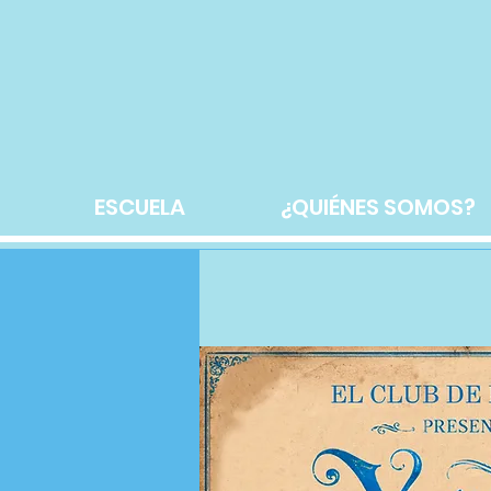
ESCUELA
¿QUIÉNES SOMOS?