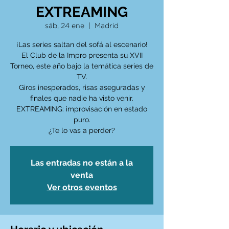
EXTREAMING
sáb, 24 ene
  |  
Madrid
¡Las series saltan del sofá al escenario!
El Club de la Impro presenta su XVII
Torneo, este año bajo la temática series de
TV.
Giros inesperados, risas aseguradas y
finales que nadie ha visto venir.
EXTREAMING: improvisación en estado
puro.
¿Te lo vas a perder?
Las entradas no están a la
venta
Ver otros eventos