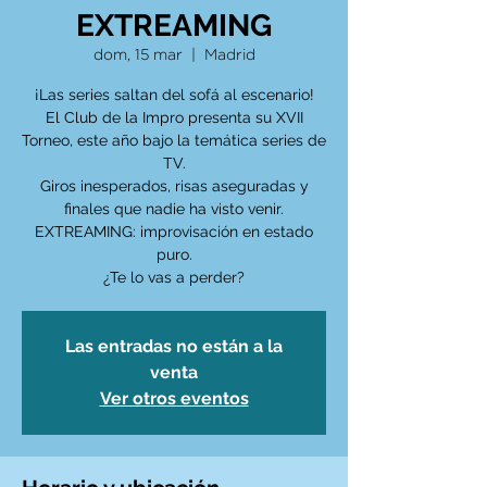
EXTREAMING
dom, 15 mar
  |  
Madrid
¡Las series saltan del sofá al escenario!
El Club de la Impro presenta su XVII
Torneo, este año bajo la temática series de
TV.
Giros inesperados, risas aseguradas y
finales que nadie ha visto venir.
EXTREAMING: improvisación en estado
puro.
¿Te lo vas a perder?
Las entradas no están a la
venta
Ver otros eventos