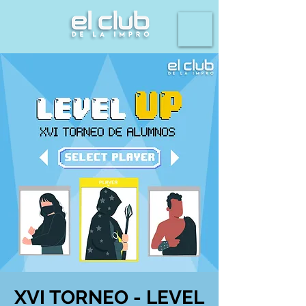
XVI TORNEO - LEVEL