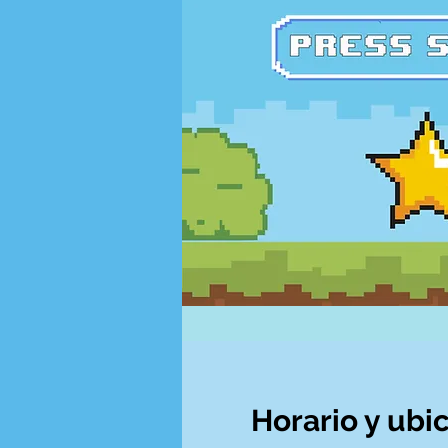
Horario y ubi