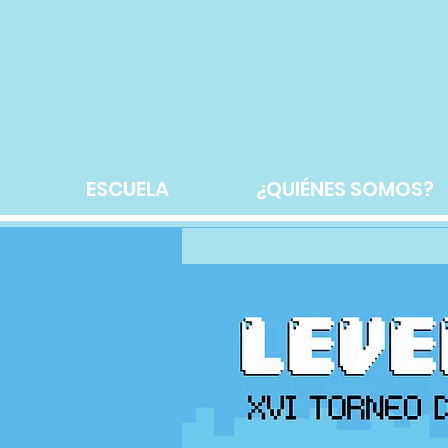
ESCUELA
¿QUIÉNES SOMOS?