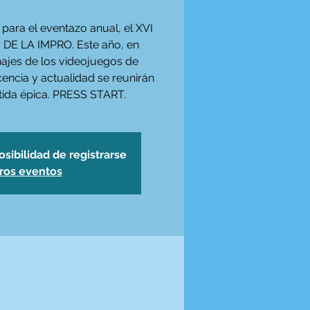
para el eventazo anual, el XVI
DE LA IMPRO. Este año, en
ajes de los videojuegos de
cencia y actualidad se reunirán
tida épica. PRESS START.
osibilidad de registrarse
tros eventos