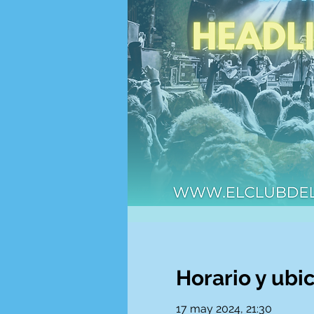
Horario y ubi
17 may 2024, 21:30