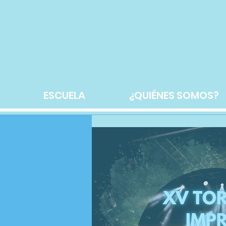
ESCUELA
¿QUIÉNES SOMOS?