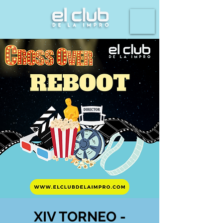
XIV TORNEO -