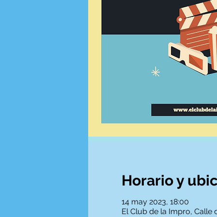
Horario y ubi
14 may 2023, 18:00
El Club de la Impro, Calle