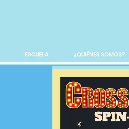
ESCUELA
¿QUIÉNES SOMOS?