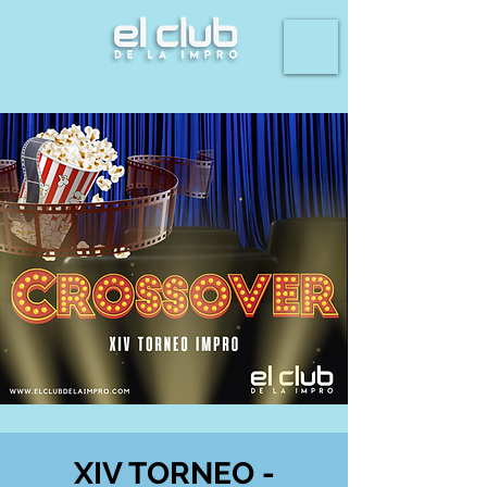
XIV TORNEO -