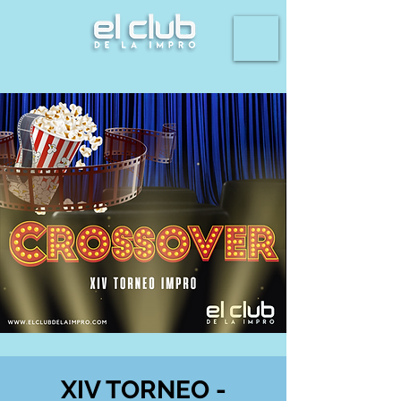
XIV TORNEO -