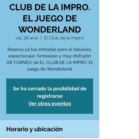
CLUB DE LA IMPRO.
EL JUEGO DE
WONDERLAND
vie, 28 ene
  |  
El Club de la Impro
Reserva ya tus entradas para el fabuloso,
espectacular, fantasioso y muy disfrutón
XIII TORNEO de EL CLUB DE LA IMPRO. El
Juego de Wonderland.
Se ha cerrado la posibilidad de
registrarse
Ver otros eventos
Horario y ubicación