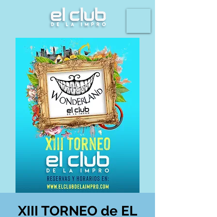
XIII TORNEO de EL