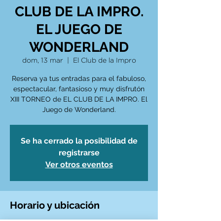
CLUB DE LA IMPRO.
EL JUEGO DE
WONDERLAND
dom, 13 mar
  |  
El Club de la Impro
Reserva ya tus entradas para el fabuloso,
espectacular, fantasioso y muy disfrutón
XIII TORNEO de EL CLUB DE LA IMPRO. El
Juego de Wonderland.
Se ha cerrado la posibilidad de
registrarse
Ver otros eventos
Horario y ubicación