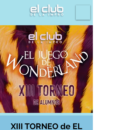
XIII TORNEO de EL