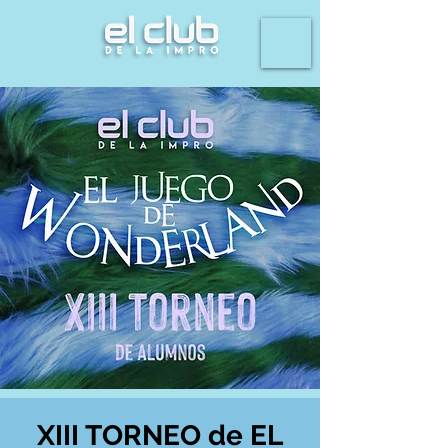
XIII TORNEO de EL