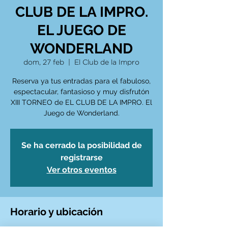
CLUB DE LA IMPRO.
EL JUEGO DE
WONDERLAND
dom, 27 feb
  |  
El Club de la Impro
Reserva ya tus entradas para el fabuloso,
espectacular, fantasioso y muy disfrutón
XIII TORNEO de EL CLUB DE LA IMPRO. El
Juego de Wonderland.
Se ha cerrado la posibilidad de
registrarse
Ver otros eventos
Horario y ubicación