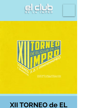
XII TORNEO de EL