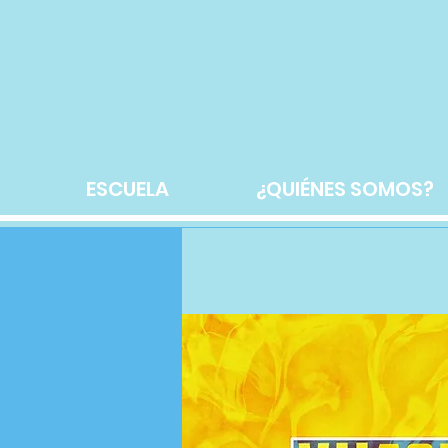
ESCUELA
¿QUIÉNES SOMOS?