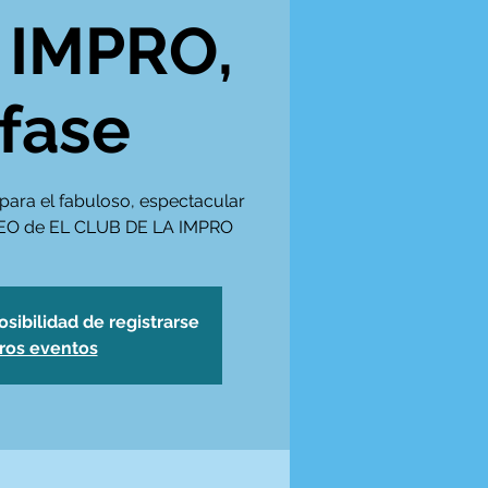
 IMPRO,
 fase
para el fabuloso, espectacular
RNEO de EL CLUB DE LA IMPRO
osibilidad de registrarse
tros eventos