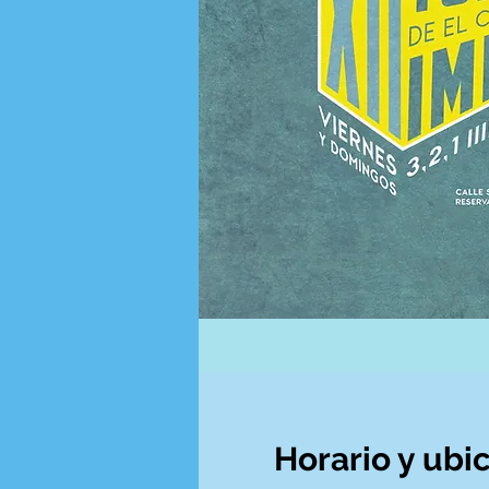
Horario y ubi