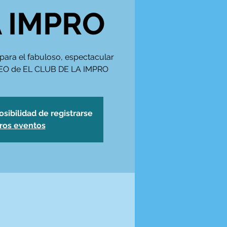
A IMPRO
para el fabuloso, espectacular
RNEO de EL CLUB DE LA IMPRO
osibilidad de registrarse
tros eventos