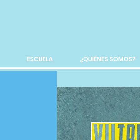
ESCUELA
¿QUIÉNES SOMOS?