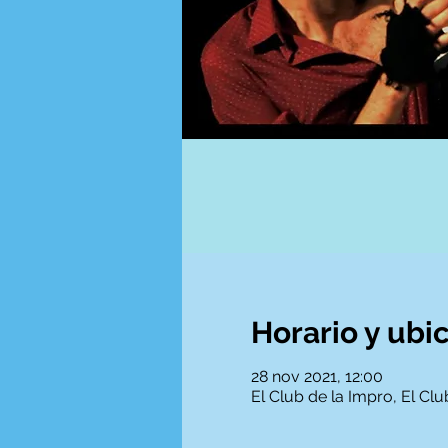
Horario y ubi
28 nov 2021, 12:00
El Club de la Impro, El Cl