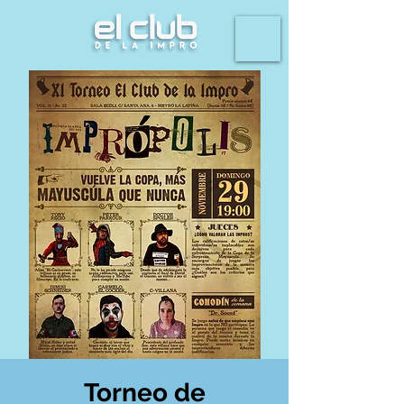
Torneo de