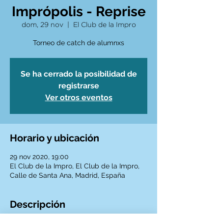
Imprópolis - Reprise
dom, 29 nov
  |  
El Club de la Impro
Torneo de catch de alumnxs
Se ha cerrado la posibilidad de
registrarse
Ver otros eventos
Horario y ubicación
29 nov 2020, 19:00
El Club de la Impro, El Club de la Impro,
Calle de Santa Ana, Madrid, España
Descripción