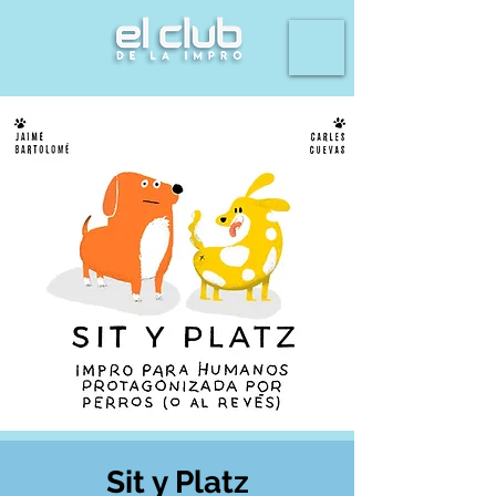
Sit y Platz