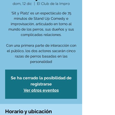
dom, 12 dic
  |  
El Club de la Impro
‘Sit y Platz’ es un espectáculo de 75
minutos de Stand Up Comedy e
improvisación, articulado en torno al
mundo de los perros, sus dueños y sus
complicadas relaciones.
Con una primera parte de interacción con
el público, los dos actores sacarán cinco
razas de perros basadas en las
personalidad
Se ha cerrado la posibilidad de
registrarse
Ver otros eventos
Horario y ubicación