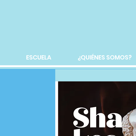
ESCUELA
¿QUIÉNES SOMOS?