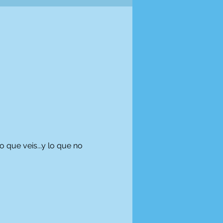
 que veis...y lo que no 