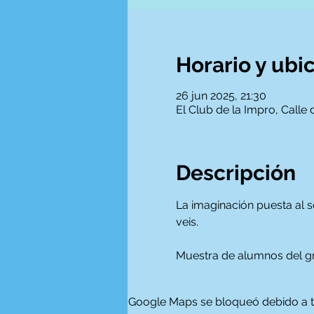
Horario y ubi
26 jun 2025, 21:30
El Club de la Impro, Calle
Descripción
La imaginación puesta al s
veis.
Muestra de alumnos del gr
Google Maps se bloqueó debido a tus