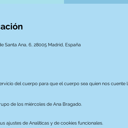
cación
 de Santa Ana, 6, 28005 Madrid, España
ervicio del cuerpo para que el cuerpo sea quien nos cuente lo
upo de los miércoles de Ana Bragado. 
 ajustes de Analíticas y de cookies funcionales.