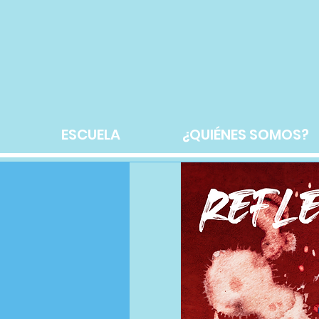
ESCUELA
¿QUIÉNES SOMOS?