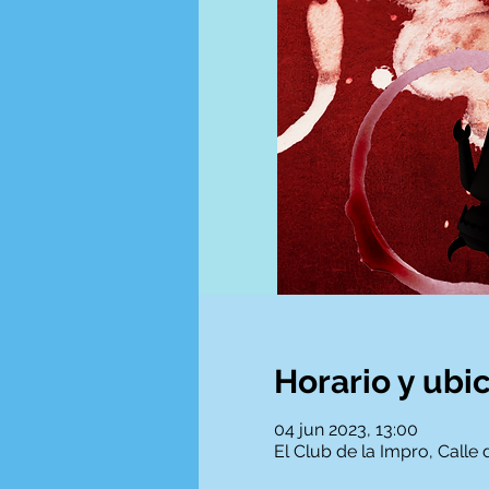
Horario y ubi
04 jun 2023, 13:00
El Club de la Impro, Calle