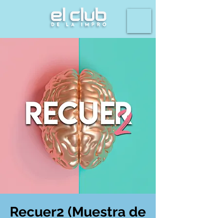
Recuer2 (Muestra de