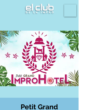
Petit Grand