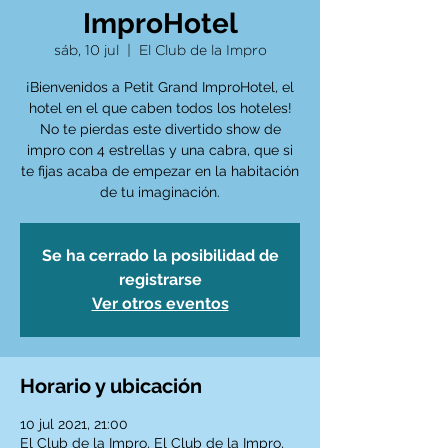
ImproHotel
sáb, 10 jul
  |  
El Club de la Impro
¡Bienvenidos a Petit Grand ImproHotel, el
hotel en el que caben todos los hoteles!
No te pierdas este divertido show de
impro con 4 estrellas y una cabra, que si
te fijas acaba de empezar en la habitación
Se ha cerrado la posibilidad de
registrarse
Ver otros eventos
Horario y ubicación
10 jul 2021, 21:00
El Club de la Impro, El Club de la Impro,