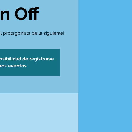
n Off
 protagonista de la siguiente!
osibilidad de registrarse
tros eventos