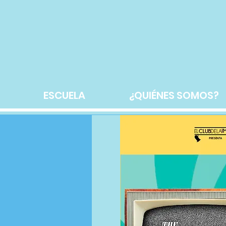
ESCUELA
¿QUIÉNES SOMOS?