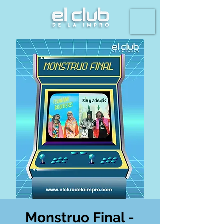
Monstruo Final -