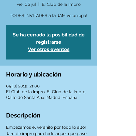
vie, 05 jul
  |  
El Club de la Impro
TODES INVITADES a la JAM veraniega!
Se ha cerrado la posibilidad de
registrarse
Ver otros eventos
Horario y ubicación
05 jul 2019, 21:00
El Club de la Impro, El Club de la Impro,
Calle de Santa Ana, Madrid, España
Descripción
Empezamos el veranito por todo lo alto! 
Jam de impro para todo aquel que pase 