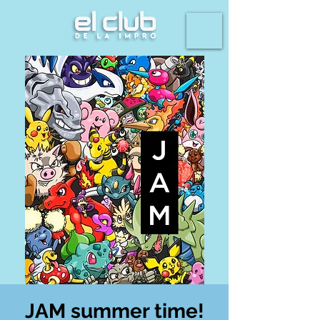
JAM summer time!