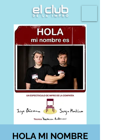
HOLA MI NOMBRE