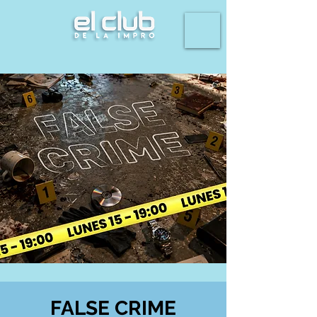
FALSE CRIME