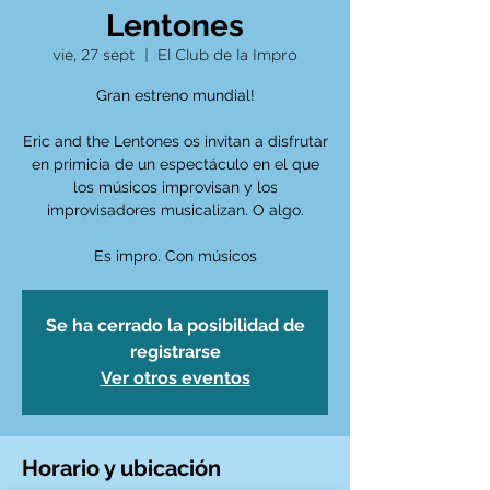
Lentones
vie, 27 sept
  |  
El Club de la Impro
Gran estreno mundial!
Eric and the Lentones os invitan a disfrutar
en primicia de un espectáculo en el que
los músicos improvisan y los
improvisadores musicalizan. O algo.
Es impro. Con músicos
Se ha cerrado la posibilidad de
registrarse
Ver otros eventos
Horario y ubicación