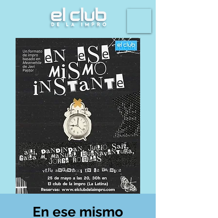
En ese mismo