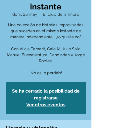
instante
dom, 25 may
  |  
El Club de la Impro
Una colección de historias improvisadas
que suceden en el mismo instante de
manera independiente... ¿o quizás no?
Con Alicia Tamarit, Gala M, Julio Saiz,
Manuel Buenaventura, Dandindan y Jorge
Robles.
¡No os lo perdáis!
Se ha cerrado la posibilidad de
registrarse
Ver otros eventos