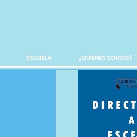
ESCUELA
¿QUIÉNES SOMOS?