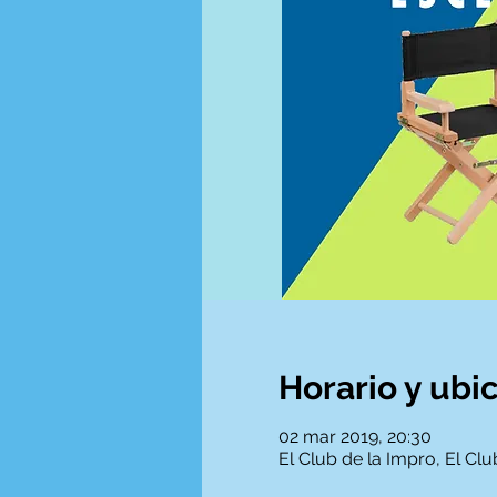
Horario y ubi
02 mar 2019, 20:30
El Club de la Impro, El Cl