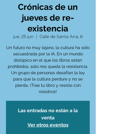
Crónicas de un
jueves de re-
existencia
jue, 25 jun
  |  
Calle de Santa Ana, 6
Un futuro no muy lejano, la cultura ha sido
secuestrada por la IA. En un mundo
distópico en el que los libros están
prohibidos, solo nos queda la resistencia.
Un grupo de personas desafían la ley
para que la cultura perdure y no se
pierda. ¡Trae tu libro y resiste con
nosotros!
Las entradas no están a la
venta
Ver otros eventos