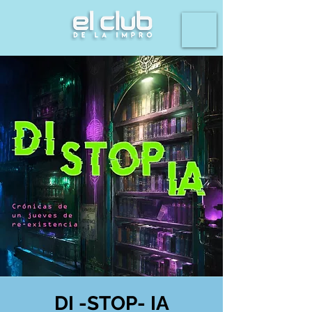
DI -STOP- IA