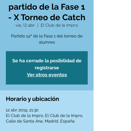
partido de la Fase 1
- X Torneo de Catch
vie, 12 abr
  |  
El Club de la Impro
Partido 14º de la Fase 1 del torneo de
alumnxs
Se ha cerrado la posibilidad de
registrarse
Ver otros eventos
Horario y ubicación
12 abr 2019, 21:30
El Club de la Impro, El Club de la Impro,
Calle de Santa Ana, Madrid, España