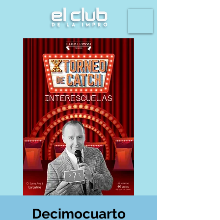
Decimocuarto