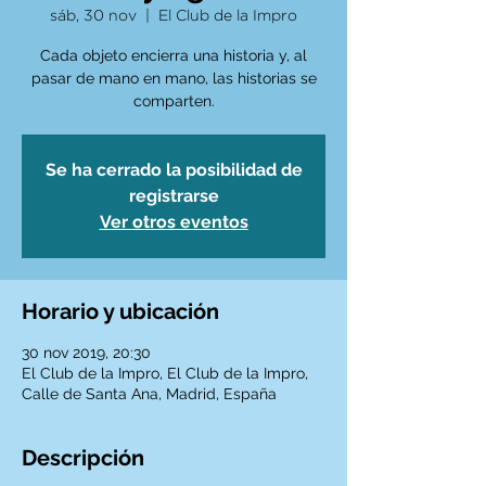
sáb, 30 nov
  |  
El Club de la Impro
Cada objeto encierra una historia y, al
pasar de mano en mano, las historias se
comparten.
Se ha cerrado la posibilidad de
registrarse
Ver otros eventos
Horario y ubicación
30 nov 2019, 20:30
El Club de la Impro, El Club de la Impro,
Calle de Santa Ana, Madrid, España
Descripción