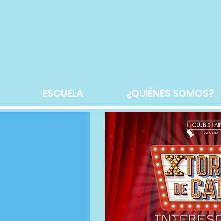
ESCUELA
¿QUIÉNES SOMOS?