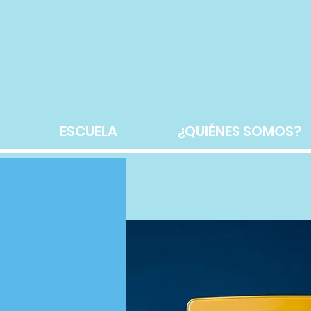
ESCUELA
¿QUIÉNES SOMOS?