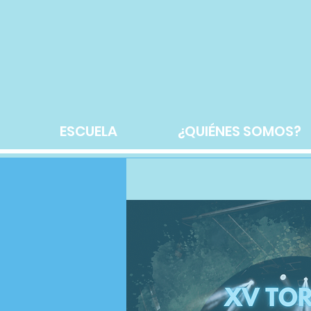
ESCUELA
¿QUIÉNES SOMOS?