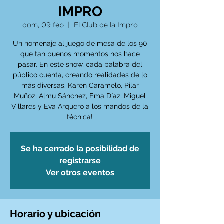
IMPRO
dom, 09 feb
  |  
El Club de la Impro
Un homenaje al juego de mesa de los 90
que tan buenos momentos nos hace
pasar. En este show, cada palabra del
público cuenta, creando realidades de lo
más diversas. Karen Caramelo, Pilar
Muñoz, Almu Sánchez, Ema Díaz, Miguel
Villares y Eva Arquero a los mandos de la
técnica!
Se ha cerrado la posibilidad de
registrarse
Ver otros eventos
Horario y ubicación