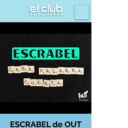
ESCRABEL de OUT